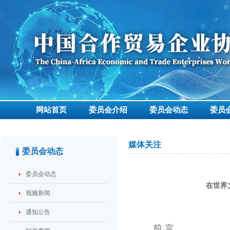
网站首页
委员会介绍
委员会动态
委员
媒体关注
委员会动态
委员会动态
在世界
视频新闻
通知公告
前 言