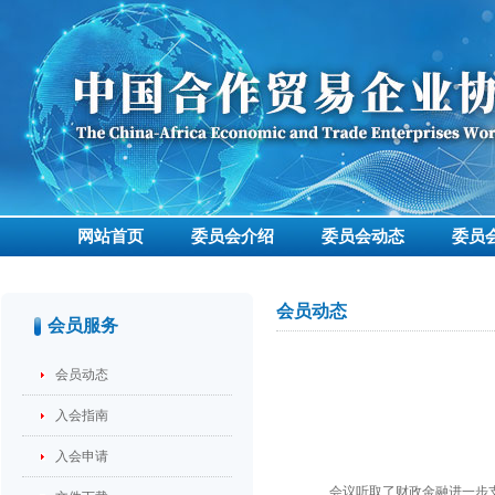
网站首页
委员会介绍
委员会动态
委员
会员动态
会员服务
会员动态
入会指南
入会申请
会议听取了财政金融进一步